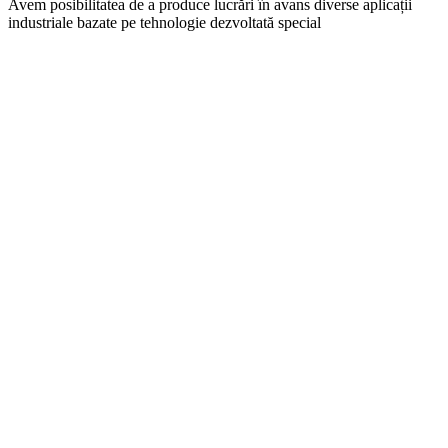
Avem posibilitatea de a produce lucrări în avans diverse aplicații
industriale bazate pe tehnologie dezvoltată special